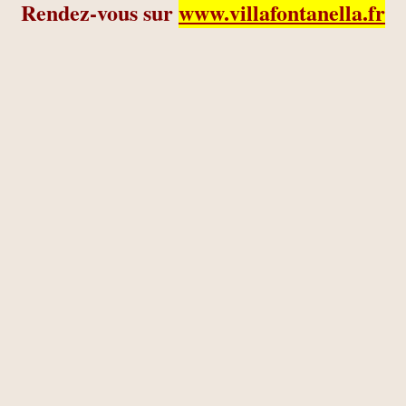
Rendez-vous sur
www.villafontanella.fr