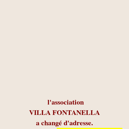
l'association
VILLA FONTANELLA
a changé d'adresse.